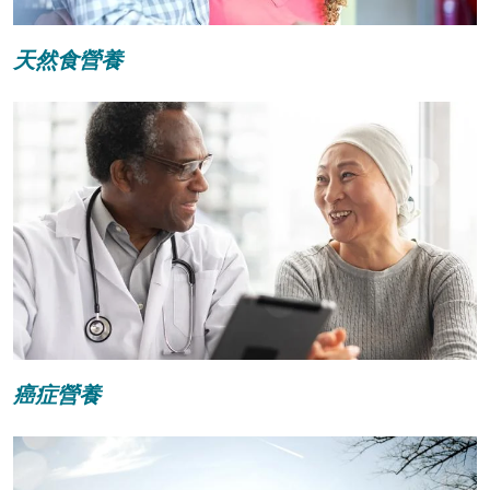
天然食營養
癌症營養