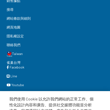
銷售據點
搜尋
網站條款與細則
網頁地圖
隱私權設定
聯絡我們
Taiwan
雀巢台灣
Facebook
Line
Youtube
我們使用 Cookie 以允許我們網站的正常工作、個
性化設計內容和廣告、提供社交媒體功能並分析