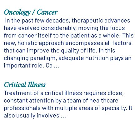
Oncology / Cancer
In the past few decades, therapeutic advances
have evolved considerably, moving the focus
from cancer itself to the patient as a whole. This
new, holistic approach encompasses all factors
that can improve the quality of life. In this
changing paradigm, adequate nutrition plays an
important role. Ca ...
Critical Illness
Treatment of a critical illness requires close,
constant attention by a team of healthcare
professionals with multiple areas of specialty. It
also usually involves ...