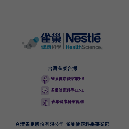
台灣雀巢台灣
雀巢健康愛家族FB
雀巢健康科學LINE
雀巢健康科學官網
台灣雀巢股份有限公司 雀巢健康科學事業部