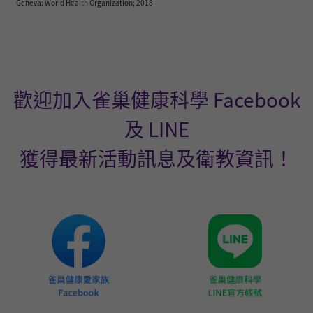
Geneva: World Health Organization; 2018
歡迎加入雀巢健康科學 Facebook
及 LINE
獲得最新活動訊息及衛教資訊！