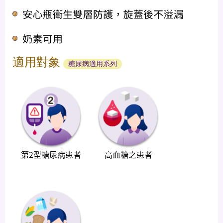
適用對象
糖尿病適用系列
第2型糖尿病患者
高血糖之患者