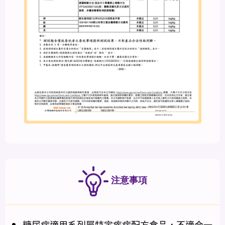
注意事項
糖尿病適用系列屬特定疾病配方食品，不適合一