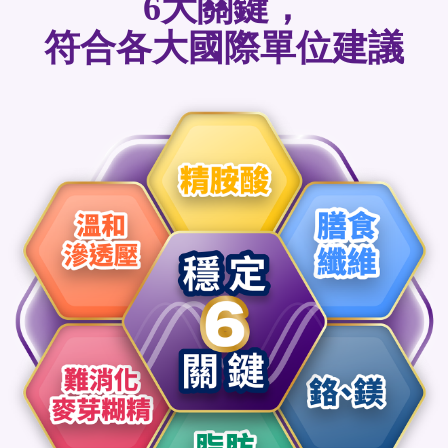
6大關鍵，
符合各大國際單位建議