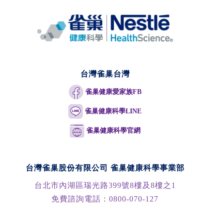
台灣雀巢台灣
雀巢健康愛家族FB
雀巢健康科學LINE
雀巢健康科學官網
台灣雀巢股份有限公司 雀巢健康科學事業部
台北市內湖區瑞光路399號8樓及8樓之1
免費諮詢電話：
0800-070-127