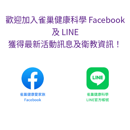
歡迎加入雀巢健康科學 Facebook
及 LINE
獲得最新活動訊息及衛教資訊！