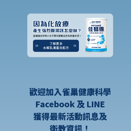
歡迎加入雀巢健康科學
Facebook 及 LINE
獲得最新活動訊息及
衛教資訊！