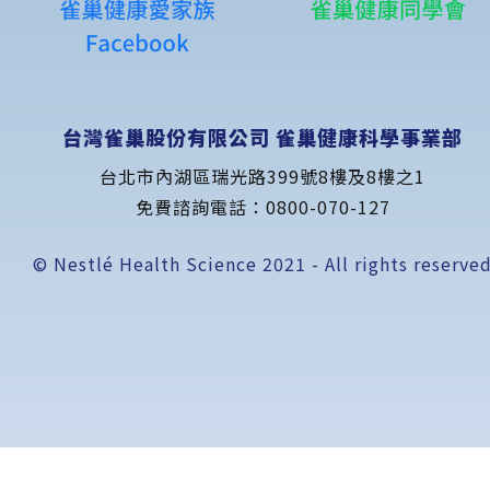
台灣雀巢股份有限公司 雀巢健康科學事業部
台北市內湖區瑞光路399號8樓及8樓之1
免費諮詢電話：
0800-070-127
© Nestlé Health Science 2021 - All rights reserve