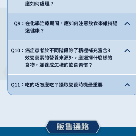
應如何處理？
Q9：
在化學治療期間，應如何注意飲食來維持腸
道健康？
Q10：
癌症患者於不同階段除了積極補充富含3
效營養素的營養來源外，應選擇什麼樣的
食物，並養成怎樣的飲食習慣？
Q11：
吃的巧怎麼吃？攝取營養時機最重要