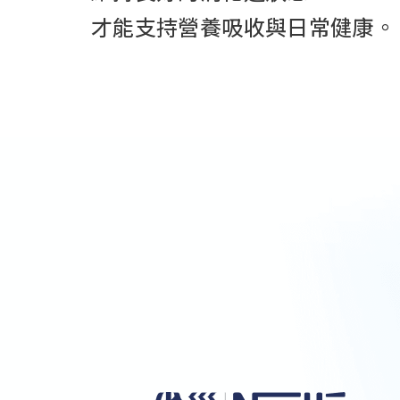
才能支持營養吸收與日常健康。