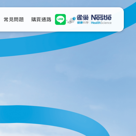
常見問題
購買通路