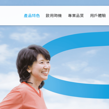
產品特色
飲用時機
專業品質
用戶體驗