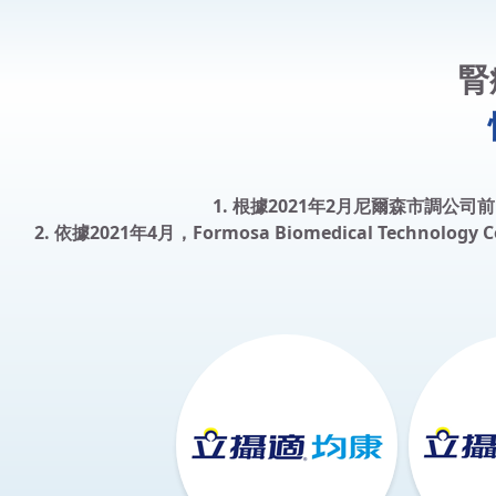
腎
1. 根據2021年2月尼爾森市調
2. 依據2021年4月，Formosa Biomedical Tech