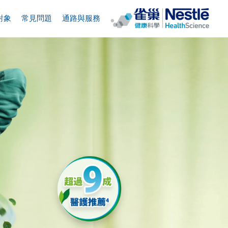
對象
常見問題
通路與服務