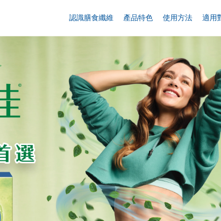
認識膳食纖維
產品特色
使用方法
適用